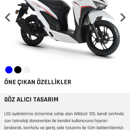
Previous
Nex
ÖNE ÇIKAN ÖZELLİKLER
GÖZ ALICI TASARIM
LED aydınlatma sistemine sahip olan Wildcat 125, kendi sınıfında
son teknoloji donanımları ile kendini kullanıcısına hayran
bırakarak, konforlu ve geniş sele tasarımı ile tüm beklentilerinizi