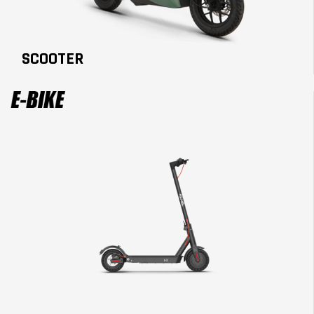
SCOOTER