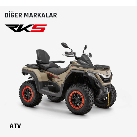
DİĞER MARKALAR
ATV