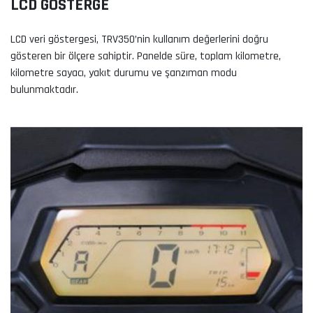
LCD GÖSTERGE
LCD veri göstergesi, TRV350’nin kullanım değerlerini doğru
gösteren bir ölçere sahiptir. Panelde süre, toplam kilometre,
kilometre sayacı, yakıt durumu ve şanzıman modu
bulunmaktadır.