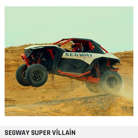
SEGWAY SUPER VILLAIN