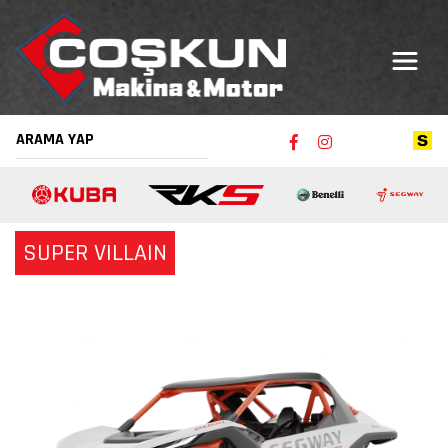
SUPER VILLAIN