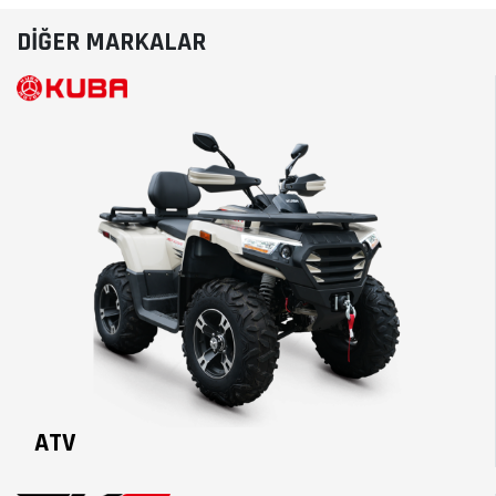
DİĞER MARKALAR
ATV