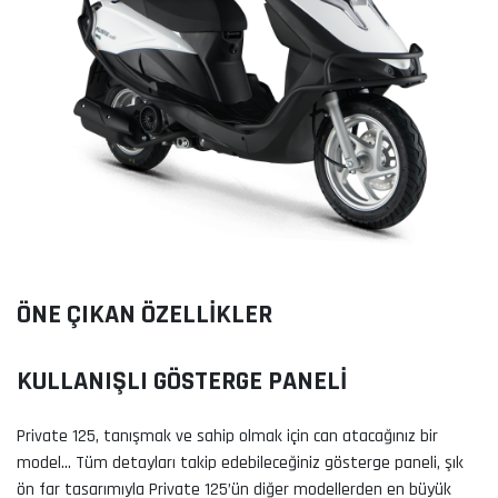
ÖNE ÇIKAN ÖZELLİKLER
KULLANIŞLI GÖSTERGE PANELİ
Private 125, tanışmak ve sahip olmak için can atacağınız bir
model… Tüm detayları takip edebileceğiniz gösterge paneli, şık
ön far tasarımıyla Private 125’ün diğer modellerden en büyük