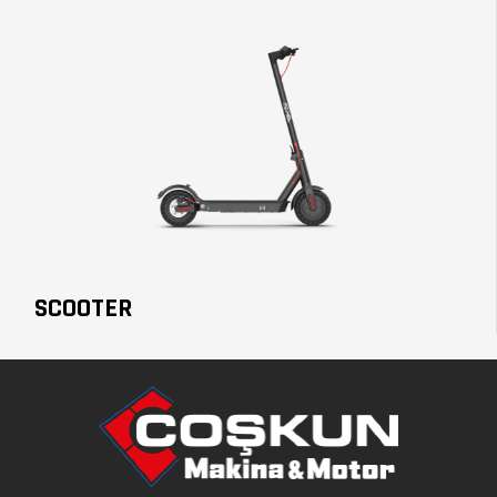
SCOOTER