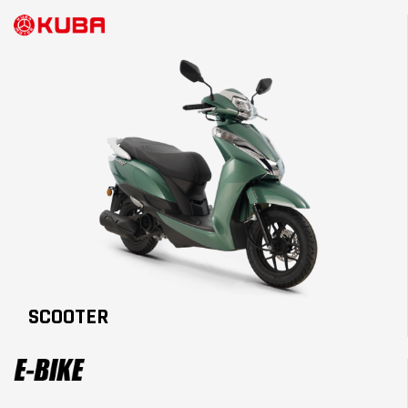
SCOOTER