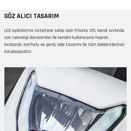
GÖZ ALICI TASARIM
LED aydınlatma sistemine sahip olan Private 125, kendi sınıfında
son teknoloji donanımları ile kendini kullanıcısına hayran
bırakarak, konforlu ve geniş sele tasarımı ile tüm beklentilerinizi
karşılayacaktır.