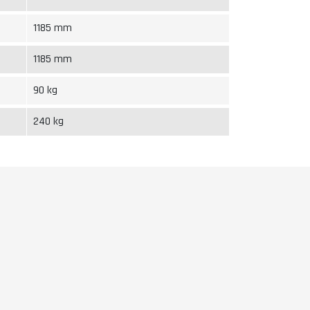
1185 mm
1185 mm
90 kg
240 kg