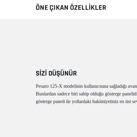
ÖNE ÇIKAN ÖZELLİKLER
SIZI DÜŞÜNÜR
Pesaro 125-X modelinin kullanıcısına sağladığı avan
Bunlardan sadece biri sahip olduğu gösterge panelidi
gösterge paneli ile yollardaki hakimiyetiniz en üst se