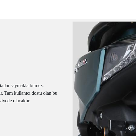
tajlar saymakla bitmez.
r. Tam kullanıcı dostu olan bu
viyede olacaktır.