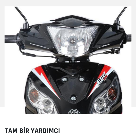
TAM BİR YARDIMCI