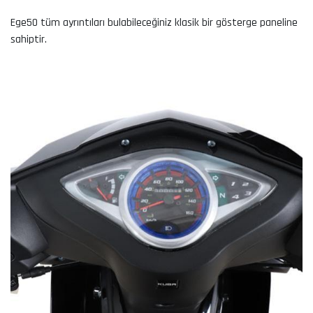
Ege50 tüm ayrıntıları bulabileceğiniz klasik bir gösterge paneline
sahiptir.