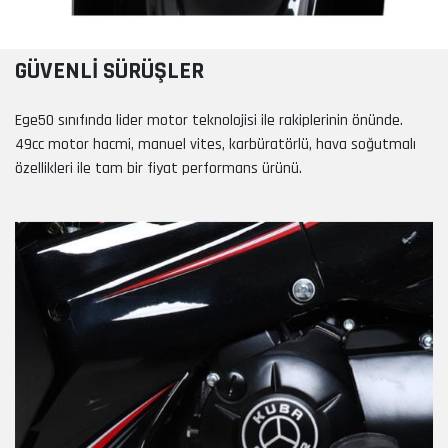
GÜVENLİ SÜRÜŞLER
Ege50 sınıfında lider motor teknolojisi ile rakiplerinin önünde.
49cc motor hacmi, manuel vites, karbüratörlü, hava soğutmalı
özellikleri ile tam bir fiyat performans ürünü.