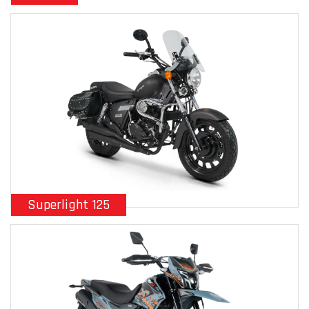
Superlight 125