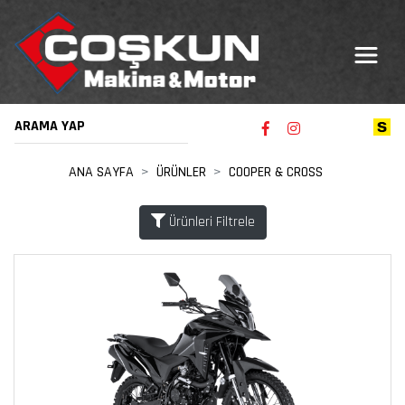
ANA SAYFA
ÜRÜNLER
COOPER & CROSS
Ürünleri Filtrele